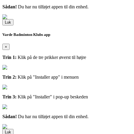
Sådan!
Du har nu tilføjet appen til din enhed.
Luk
Varde Badminton Klubs app
×
Trin 1:
Klik på de tre prikker øverst til højre
Trin 2:
Klik på "Installer app" i menuen
Trin 3:
Klik på "Installer" i pop-up beskeden
Sådan!
Du har nu tilføjet appen til din enhed.
Luk