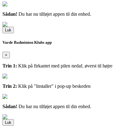
Sådan!
Du har nu tilføjet appen til din enhed.
Luk
Varde Badminton Klubs app
×
Trin 1:
Klik på firkantet med pilen nedaf, øverst til højre
Trin 2:
Klik på "Installer" i pop-up beskeden
Sådan!
Du har nu tilføjet appen til din enhed.
Luk