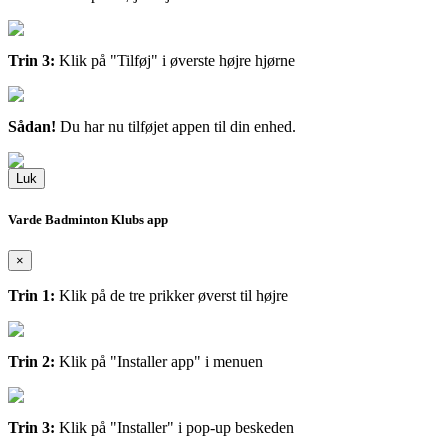
Trin 3:
Klik på "Tilføj" i øverste højre hjørne
Sådan!
Du har nu tilføjet appen til din enhed.
Luk
Varde Badminton Klubs app
×
Trin 1:
Klik på de tre prikker øverst til højre
Trin 2:
Klik på "Installer app" i menuen
Trin 3:
Klik på "Installer" i pop-up beskeden