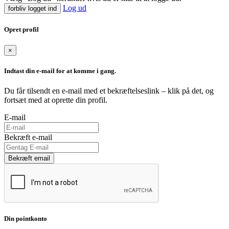
Log ud
forbliv logget ind
Opret profil
×
Indtast din e-mail for at komme i gang.
Du får tilsendt en e-mail med et bekræftelseslink – klik på det, og
fortsæt med at oprette din profil.
E-mail
Bekræft e-mail
Bekræft email
Din pointkonto