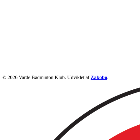
© 2026 Varde Badminton Klub. Udviklet af
Zakobo
.