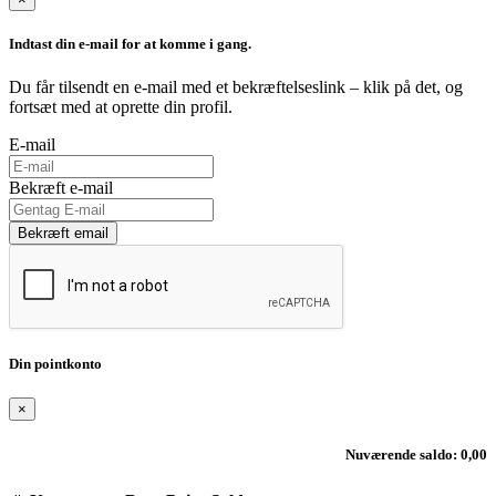
Indtast din e-mail for at komme i gang.
Du får tilsendt en e-mail med et bekræftelseslink – klik på det, og
fortsæt med at oprette din profil.
E-mail
Bekræft e-mail
Bekræft email
Din pointkonto
×
Nuværende saldo: 0,00