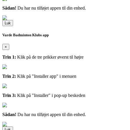
Sådan!
Du har nu tilføjet appen til din enhed.
Luk
Varde Badminton Klubs app
×
Trin 1:
Klik på de tre prikker øverst til højre
Trin 2:
Klik på "Installer app" i menuen
Trin 3:
Klik på "Installer" i pop-up beskeden
Sådan!
Du har nu tilføjet appen til din enhed.
Luk