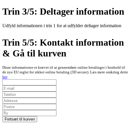
Trin 3/5: Deltager information
Udfyld informationen i trin 1 for at udfylder deltager information
Trin 5/5: Kontakt information
& Gå til kurven
Disse informationer er krævet til at gennemføre online betalinger i henhold til
de nye EU regler for sikker online betaling (3D secure). Læs mere omkring dette
her
.
Fortsæt til kurven