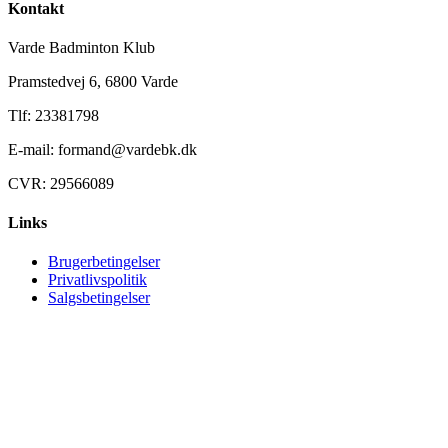
Kontakt
Varde Badminton Klub
Pramstedvej 6, 6800 Varde
Tlf: 23381798
E-mail: formand@vardebk.dk
CVR: 29566089
Links
Brugerbetingelser
Privatlivspolitik
Salgsbetingelser